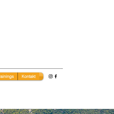
rainings
Kontakt