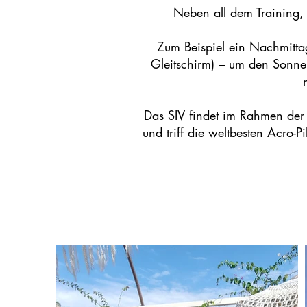
Neben all dem Training,
Zum Beispiel ein Nachmittag
Gleitschirm) – um den Sonne
Das SIV findet im Rahmen der 
und triff die weltbesten Acro-