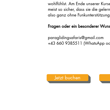
wohlfühlst. Am Ende unserer Kurse
meist so sicher, dass sie die gele
also ganz ohne Funkunterstützung 
Fragen oder ein besonderer Wuns
paraglidingsafaris@gmail.com
+43 660 9385511 (WhatsApp ode
Jetzt buchen