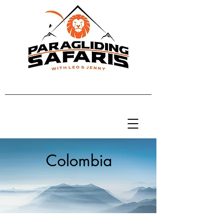
Colombia