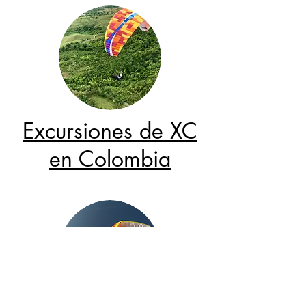
Excursiones de XC
en Colombia