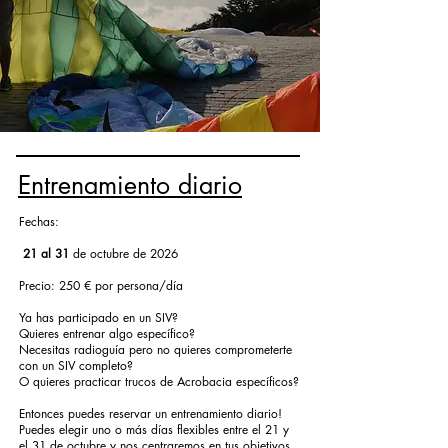
Entrenamiento diario
Fechas:
21 al 31
de octubre de 2026
Precio: 250 € por persona/día
Ya has participado en un SIV?
Quieres entrenar algo específico?
Necesitas radioguía pero no quieres comprometerte
con un SIV completo?
O quieres practicar trucos de Acrobacia específicos?
Entonces puedes reservar un entrenamiento diario!
Puedes elegir uno o más días flexibles entre el 21 y
el 31 de octubre y nos centraremos en tus objetivos